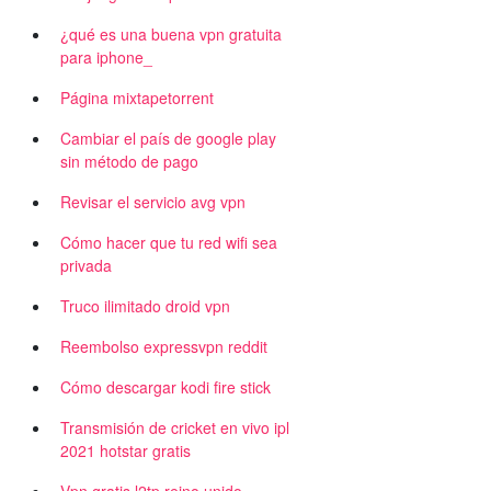
¿qué es una buena vpn gratuita
para iphone_
Página mixtapetorrent
Cambiar el país de google play
sin método de pago
Revisar el servicio avg vpn
Cómo hacer que tu red wifi sea
privada
Truco ilimitado droid vpn
Reembolso expressvpn reddit
Cómo descargar kodi fire stick
Transmisión de cricket en vivo ipl
2021 hotstar gratis