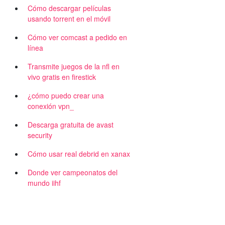
Cómo descargar películas
usando torrent en el móvil
Cómo ver comcast a pedido en
línea
Transmite juegos de la nfl en
vivo gratis en firestick
¿cómo puedo crear una
conexión vpn_
Descarga gratuita de avast
security
Cómo usar real debrid en xanax
.
Donde ver campeonatos del
mundo iihf