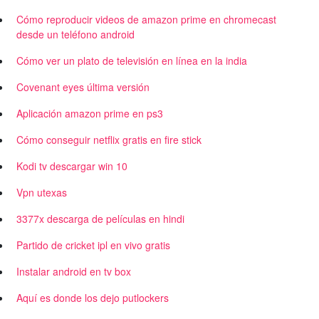
Cómo reproducir videos de amazon prime en chromecast
desde un teléfono android
Cómo ver un plato de televisión en línea en la india
Covenant eyes última versión
Aplicación amazon prime en ps3
Cómo conseguir netflix gratis en fire stick
Kodi tv descargar win 10
Vpn utexas
3377x descarga de películas en hindi
Partido de cricket ipl en vivo gratis
Instalar android en tv box
Aquí es donde los dejo putlockers