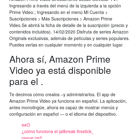
Ingresando a través del menú de la izquierda a la opción
Prime Video.; Ingresando en el menú Mi Cuenta >
Suscripciones > Más Suscripciones > Amazon Prime
Video.Se abrirá la ficha de detalle de la suscripción (precio y
contenidos incluidos). 14/02/2020 Disfruta de series Amazon
Originals exclusivas, además de películas y series populares.
Puedes verlas en cualquier momento y en cualquier lugar.
Ahora sí, Amazon Prime
Video ya está disponible
para el .
Te decimos cómo crealos –y administrarlos. El app de
Amazon Prime Video ya funciona en español. La aplicación,
antes monolingüe, ahora es capaz de mostrar menús y
configuración en español — o el idioma del dispositivo.
eeO
¿cómo funciona el jailbreak firestick_
psvue ps3