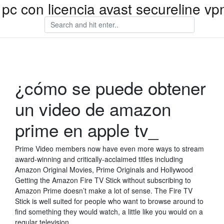
pc con licencia avast secureline vp
¿cómo se puede obtener
un video de amazon
prime en apple tv_
Prime Video members now have even more ways to stream
award-winning and critically-acclaimed titles including
Amazon Original Movies, Prime Originals and Hollywood
Getting the Amazon Fire TV Stick without subscribing to
Amazon Prime doesn’t make a lot of sense. The Fire TV
Stick is well suited for people who want to browse around to
find something they would watch, a little like you would on a
regular television.