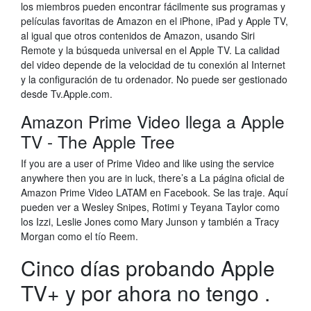
los miembros pueden encontrar fácilmente sus programas y
películas favoritas de Amazon en el iPhone, iPad y Apple TV,
al igual que otros contenidos de Amazon, usando Siri
Remote y la búsqueda universal en el Apple TV. La calidad
del video depende de la velocidad de tu conexión al Internet
y la configuración de tu ordenador. No puede ser gestionado
desde Tv.Apple.com.
Amazon Prime Video llega a Apple
TV - The Apple Tree
If you are a user of Prime Video and like using the service
anywhere then you are in luck, there’s a La página oficial de
Amazon Prime Video LATAM en Facebook. Se las traje. Aquí
pueden ver a Wesley Snipes, Rotimi y Teyana Taylor como
los Izzi, Leslie Jones como Mary Junson y también a Tracy
Morgan como el tío Reem.
Cinco días probando Apple
TV+ y por ahora no tengo .