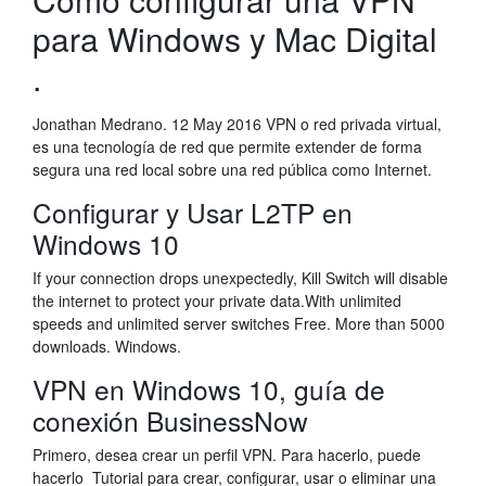
para Windows y Mac Digital
.
Jonathan Medrano. 12 May 2016 VPN o red privada virtual,
es una tecnología de red que permite extender de forma
segura una red local sobre una red pública como Internet.
Configurar y Usar L2TP en
Windows 10
If your connection drops unexpectedly, Kill Switch will disable
the internet to protect your private data.With unlimited
speeds and unlimited server switches Free. More than 5000
downloads. Windows.
VPN en Windows 10, guía de
conexión BusinessNow
Primero, desea crear un perfil VPN. Para hacerlo, puede
hacerlo Tutorial para crear, configurar, usar o eliminar una