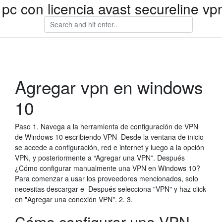
pc con licencia avast secureline vp
Agregar vpn en windows
10
Paso 1. Navega a la herramienta de configuración de VPN
de Windows 10 escribiendo VPN Desde la ventana de inicio
se accede a configuración, red e internet y luego a la opción
VPN, y posteriormente a “Agregar una VPN”. Después
¿Cómo configurar manualmente una VPN en Windows 10?
Para comenzar a usar los proveedores mencionados, solo
necesitas descargar e Después selecciona "VPN" y haz click
en "Agregar una conexión VPN". 2. 3.
Cómo configurar una VPN