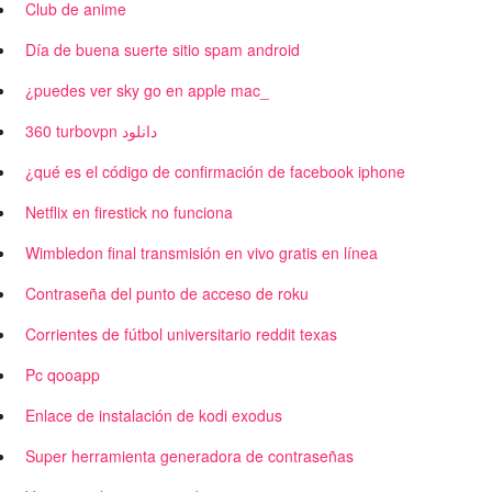
Club de anime
Día de buena suerte sitio spam android
¿puedes ver sky go en apple mac_
360 turbovpn دانلود
¿qué es el código de confirmación de facebook iphone
Netflix en firestick no funciona
Wimbledon final transmisión en vivo gratis en línea
Contraseña del punto de acceso de roku
Corrientes de fútbol universitario reddit texas
Pc qooapp
Enlace de instalación de kodi exodus
Super herramienta generadora de contraseñas