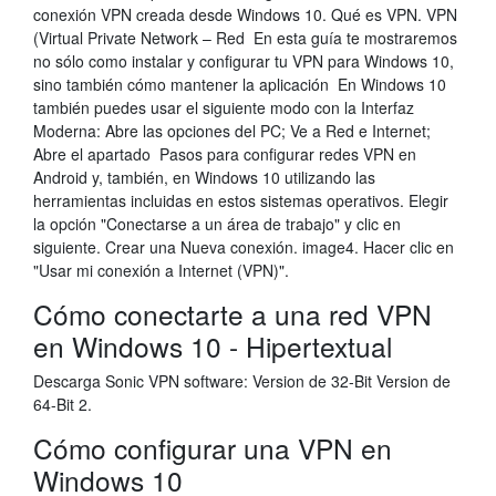
conexión VPN creada desde Windows 10. Qué es VPN. VPN
(Virtual Private Network – Red En esta guía te mostraremos
no sólo como instalar y configurar tu VPN para Windows 10,
sino también cómo mantener la aplicación En Windows 10
también puedes usar el siguiente modo con la Interfaz
Moderna: Abre las opciones del PC; Ve a Red e Internet;
Abre el apartado Pasos para configurar redes VPN en
Android y, también, en Windows 10 utilizando las
herramientas incluidas en estos sistemas operativos. Elegir
la opción "Conectarse a un área de trabajo" y clic en
siguiente. Crear una Nueva conexión. image4. Hacer clic en
"Usar mi conexión a Internet (VPN)".
Cómo conectarte a una red VPN
en Windows 10 - Hipertextual
Descarga Sonic VPN software: Version de 32-Bit Version de
64-Bit 2.
Cómo configurar una VPN en
Windows 10