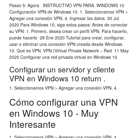
Passo 5: Agora INSTRUCTIVO VPN PARA. WINDOWS 10
Configuración VPN de Windows 10. 1. Seleccionamos VPN >
Agregar una conexión VPN. 4. Ingresar los datos 30 Jul
2020 Para Windows 10, siga estos pasos: Antes de conectar
su VPN: 1. Primero, desea crear un perfil VPN. Para hacerlo,
puede hacerlo 28 Ene 2020 Tutorial para crear, configurar,
usar o eliminar una conexión VPN creada desde Windows
10. Qué es VPN. VPN (Virtual Private Network – Red 11 May
2020 Configurar una red privada virtual en Windows 10.
Configurar un servidor y cliente
VPN en Windows 10 return .
1. Seleccionamos VPN > Agregar una conexión VPN. 4.
Cómo configurar una VPN
en Windows 10 - Muy
Interesante
1. Seleccionamos VPN > Agregar una conexión VPN. 4.